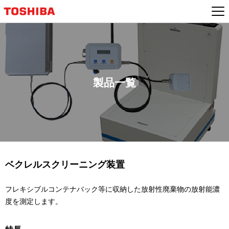
製品一覧
ベクレルスクリーニング装置
フレキシブルコンテナバック等に収納した放射性廃棄物の放射能濃
度を測定します。